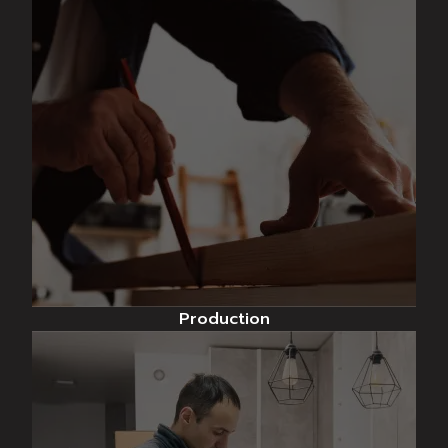
Production