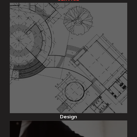
Design